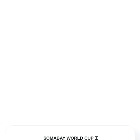
SOMABAY WORLD CUP