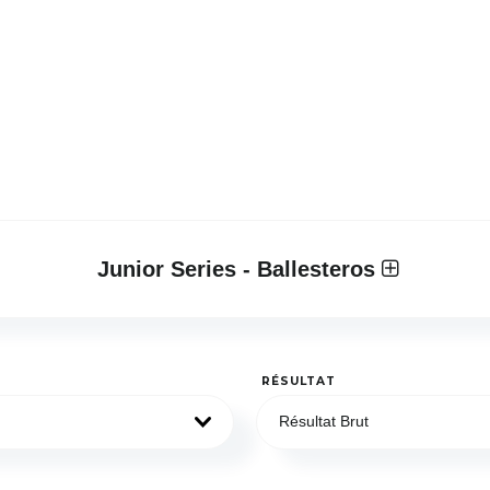
Junior Series - Ballesteros
RÉSULTAT
Résultat Brut