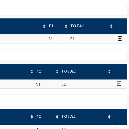
T1
TOTAL
51
51
T1
TOTAL
51
51
T1
TOTAL