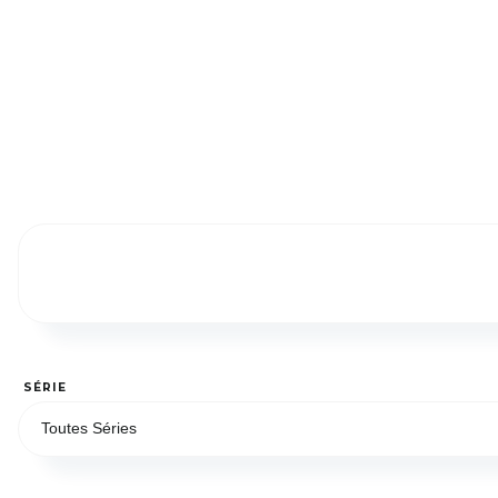
SÉRIE
Toutes Séries