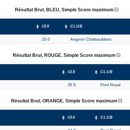
Résultat Brut, BLEU, Simple Score maximum
IDX
CLUB
20.0
Avignon Chateaublanc
Résultat Brut, ROUGE, Simple Score maximum
IDX
CLUB
35.9
Pont Royal
Résultat Brut, ORANGE, Simple Score maximum
IDX
CLUB