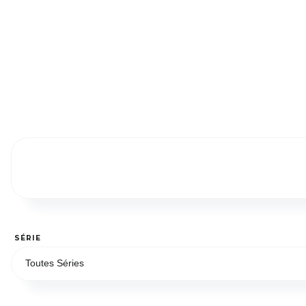
SÉRIE
Toutes Séries