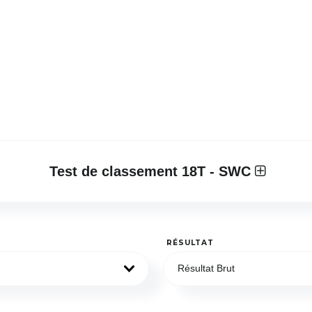
Test de classement 18T - SWC
RÉSULTAT
Résultat Brut