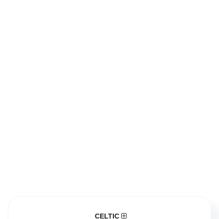
CELTIC