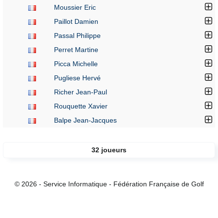
Moussier Eric
Paillot Damien
Passal Philippe
Perret Martine
Picca Michelle
Pugliese Hervé
Richer Jean-Paul
Rouquette Xavier
Balpe Jean-Jacques
32 joueurs
© 2026 - Service Informatique - Fédération Française de Golf