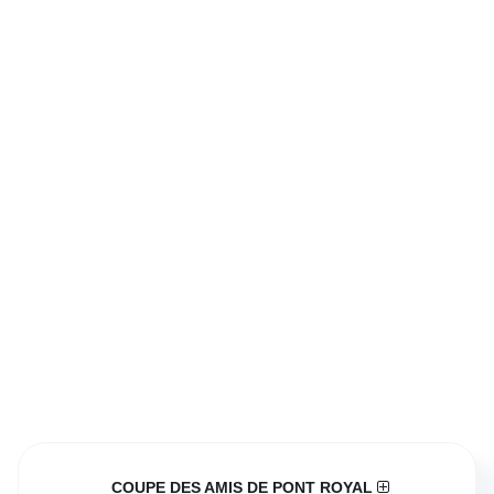
COUPE DES AMIS DE PONT ROYAL