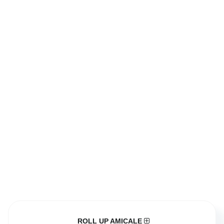
ROLL UP AMICALE