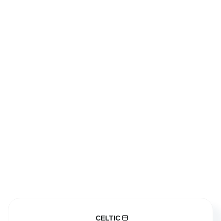
CELTIC