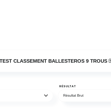
TEST CLASSEMENT BALLESTEROS 9 TROUS
RÉSULTAT
Résultat Brut