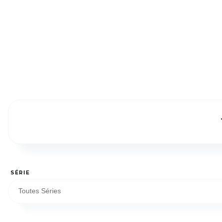
SÉRIE
Toutes Séries