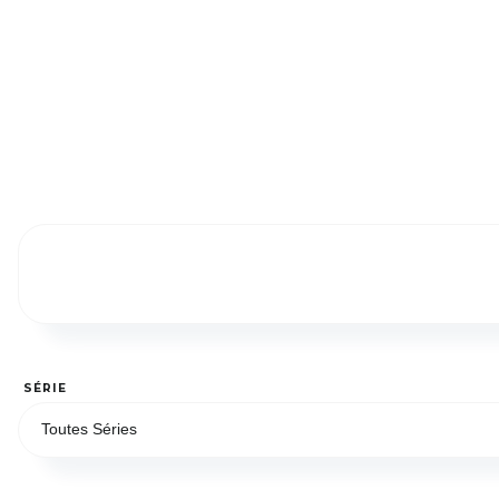
SÉRIE
Toutes Séries