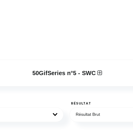
50GifSeries n°5 - SWC
RÉSULTAT
Résultat Brut