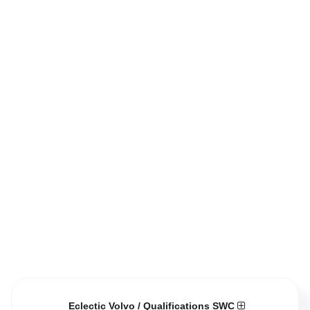
Eclectic Volvo / Qualifications SWC