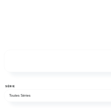
SÉRIE
Toutes Séries