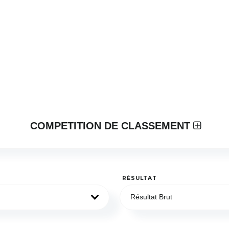
COMPETITION DE CLASSEMENT
RÉSULTAT
Résultat Brut