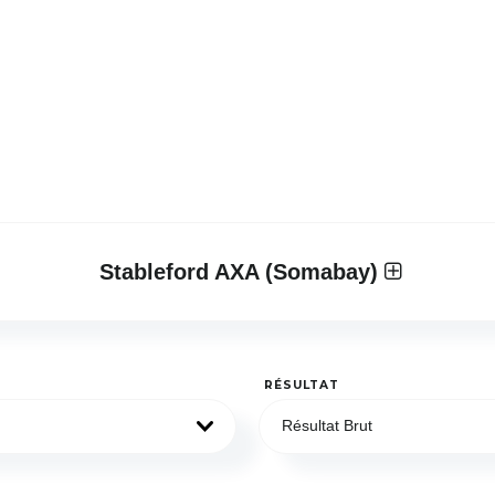
Stableford AXA (Somabay)
RÉSULTAT
Résultat Brut