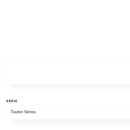
SÉRIE
Toutes Séries