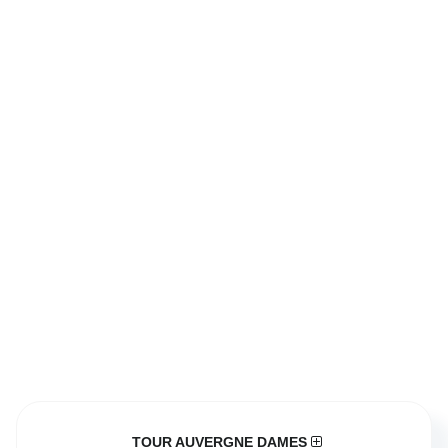
TOUR AUVERGNE DAMES