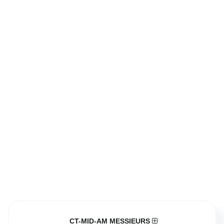
CT-MID-AM MESSIEURS