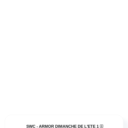
SWC - ARMOR DIMANCHE DE L'ETE 1