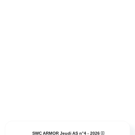
SWC ARMOR Jeudi AS n°4 - 2026