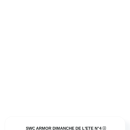
SWC ARMOR DIMANCHE DE L'ETE N°4