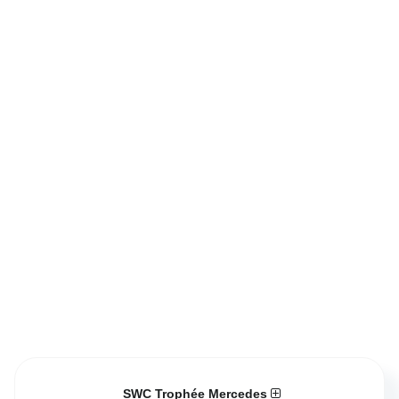
SWC Trophée Mercedes