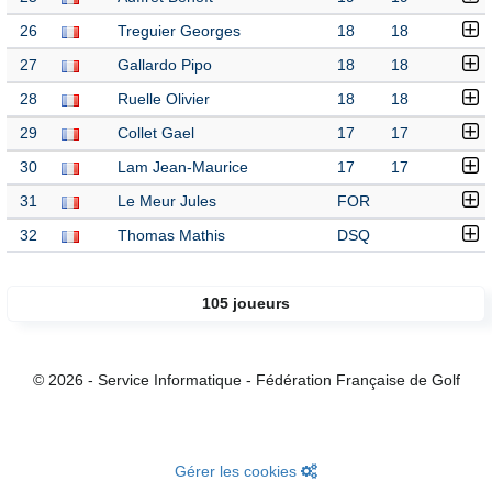
26
Treguier Georges
18
18
27
Gallardo Pipo
18
18
28
Ruelle Olivier
18
18
29
Collet Gael
17
17
30
Lam Jean-Maurice
17
17
31
Le Meur Jules
FOR
32
Thomas Mathis
DSQ
105 joueurs
© 2026 - Service Informatique - Fédération Française de Golf
Gérer les cookies