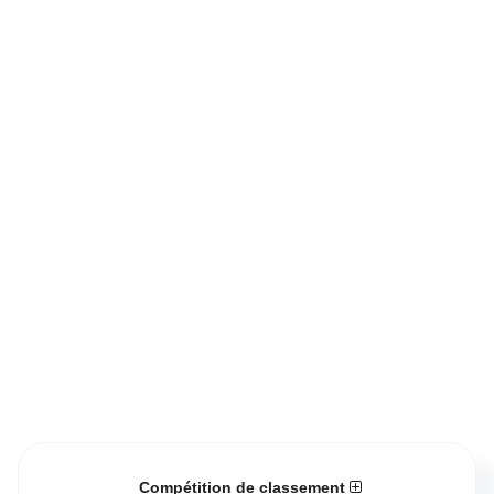
Compétition de classement