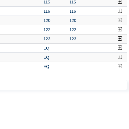
115
115
116
116
120
120
122
122
123
123
EQ
EQ
EQ