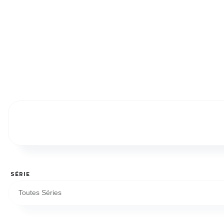
SÉRIE
Toutes Séries