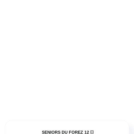
SENIORS DU FOREZ 12