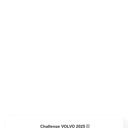
Challenge VOLVO 2025