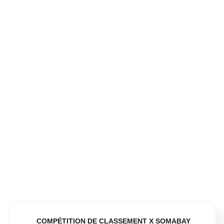
COMPÉTITION DE CLASSEMENT X SOMABAY