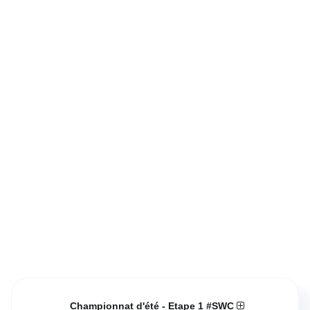
Championnat d'été - Etape 1 #SWC