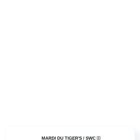
MARDI DU TIGER'S / SWC