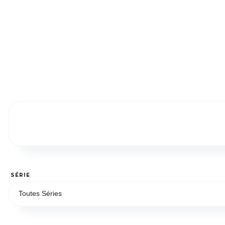
SÉRIE
Toutes Séries