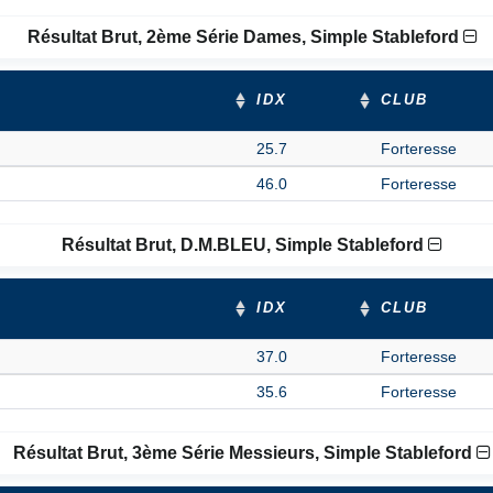
Résultat Brut, 2ème Série Dames, Simple Stableford
IDX
CLUB
25.7
Forteresse
46.0
Forteresse
Résultat Brut, D.M.BLEU, Simple Stableford
IDX
CLUB
37.0
Forteresse
35.6
Forteresse
Résultat Brut, 3ème Série Messieurs, Simple Stableford