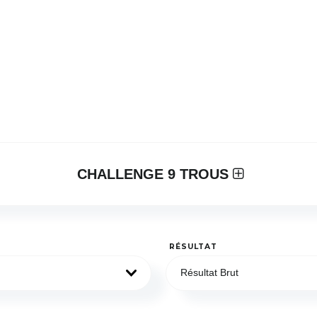
CHALLENGE 9 TROUS
RÉSULTAT
Résultat Brut