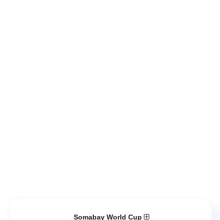
Somabay World Cup