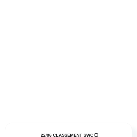
22/06 CLASSEMENT SWC