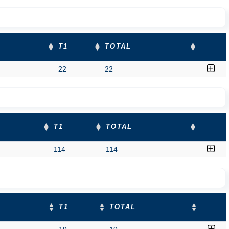
T1
TOTAL
22
22
T1
TOTAL
114
114
T1
TOTAL