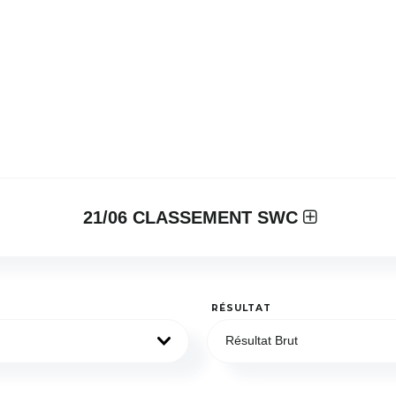
21/06 CLASSEMENT SWC
RÉSULTAT
Résultat Brut