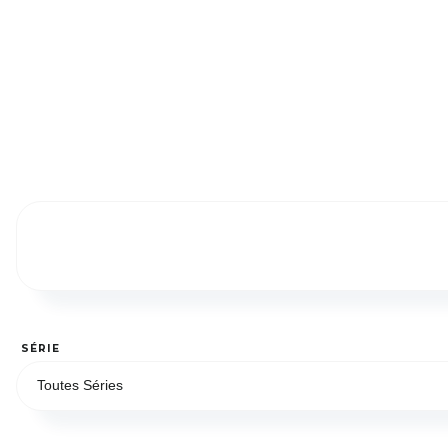
SÉRIE
Toutes Séries