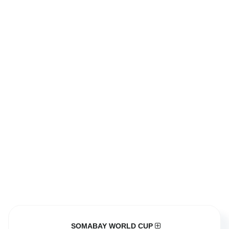
SOMABAY WORLD CUP