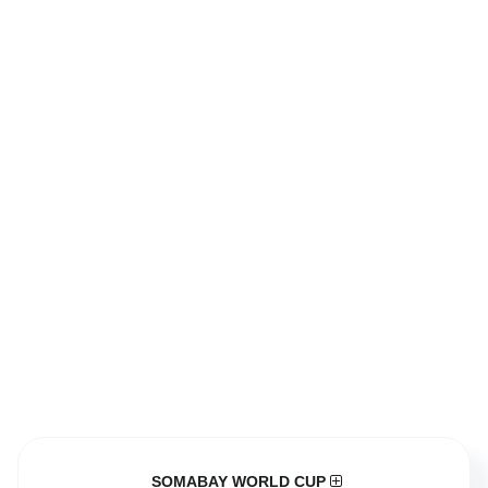
SOMABAY WORLD CUP