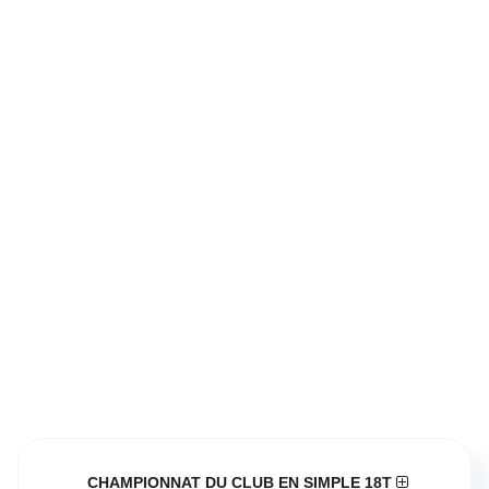
CHAMPIONNAT DU CLUB EN SIMPLE 18T