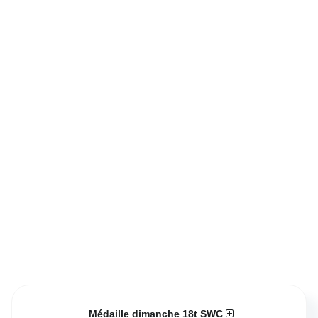
Médaille dimanche 18t SWC