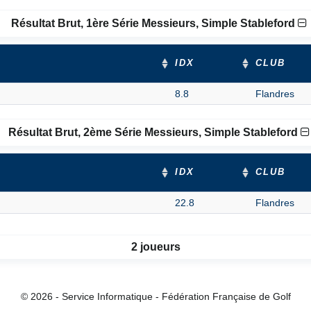
Résultat Brut, 1ère Série Messieurs, Simple Stableford
IDX
CLUB
8.8
Flandres
Résultat Brut, 2ème Série Messieurs, Simple Stableford
IDX
CLUB
22.8
Flandres
2 joueurs
© 2026 - Service Informatique - Fédération Française de Golf