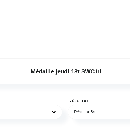
Médaille jeudi 18t SWC
RÉSULTAT
Résultat Brut