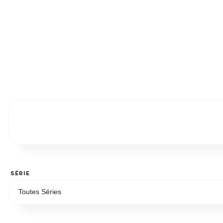
SÉRIE
Toutes Séries