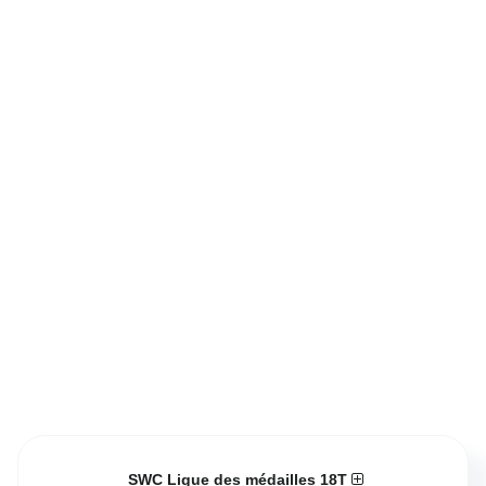
SWC Ligue des médailles 18T