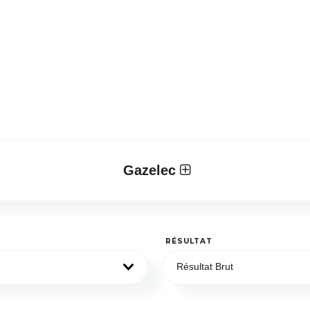
Gazelec
RÉSULTAT
Résultat Brut