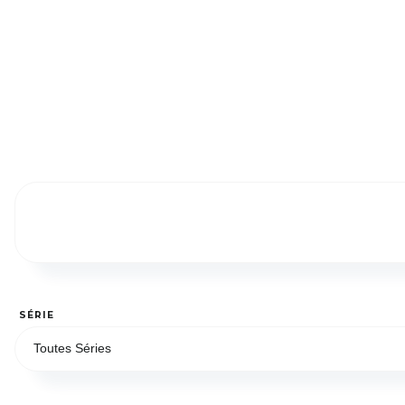
SÉRIE
Toutes Séries