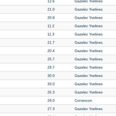
12.6
Gazelec Yvelines
21.0
Gazelec Yvelines
20.8
Gazelec Yvelines
11.2
Gazelec Yvelines
11.3
Gazelec Yvelines
21.7
Gazelec Yvelines
20.4
Gazelec Yvelines
25.7
Gazelec Yvelines
29.7
Gazelec Yvelines
30.0
Gazelec Yvelines
33.0
Gazelec Yvelines
25.3
Gazelec Yvelines
29.0
Correncon
27.3
Gazelec Yvelines