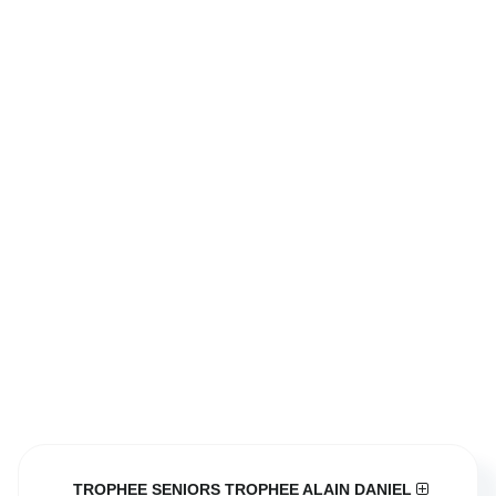
TROPHEE SENIORS TROPHEE ALAIN DANIEL