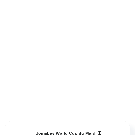
Somabay World Cup du Mardi