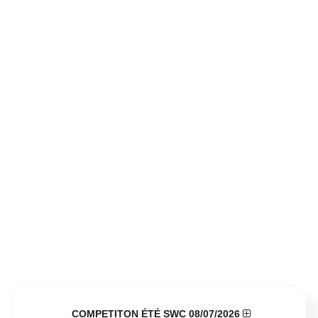
COMPETITON ÉTÉ SWC 08/07/2026