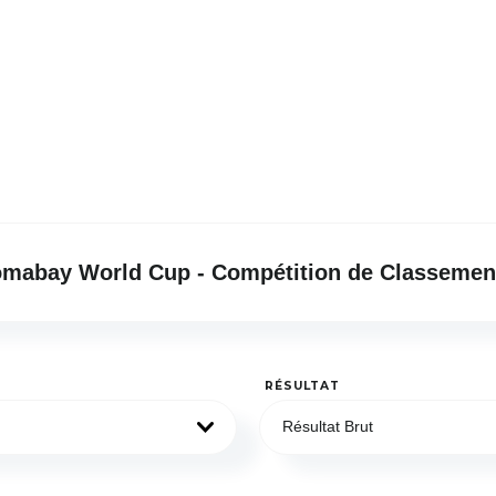
mabay World Cup - Compétition de Classeme
RÉSULTAT
Résultat Brut