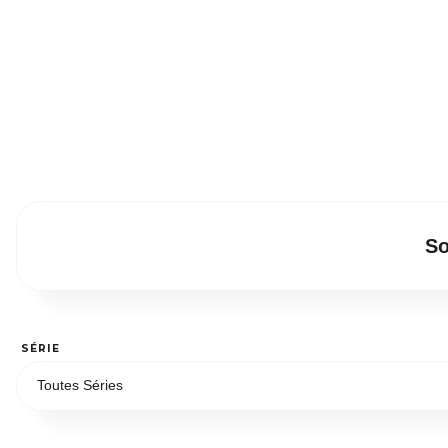
So
SÉRIE
Toutes Séries