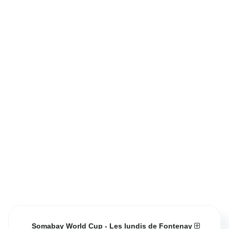
Somabay World Cup - Les lundis de Fontenay