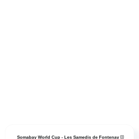
Somabay World Cup - Les Samedis de Fontenay