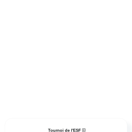
Tournoi de l'ESF