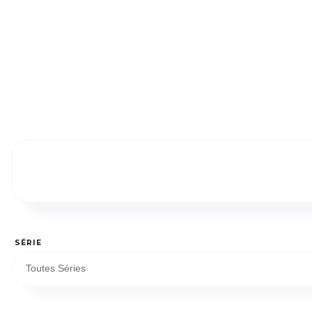
SÉRIE
Toutes Séries