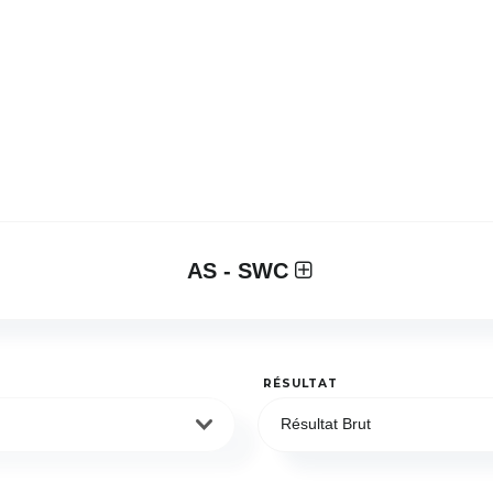
AS - SWC
RÉSULTAT
Résultat Brut