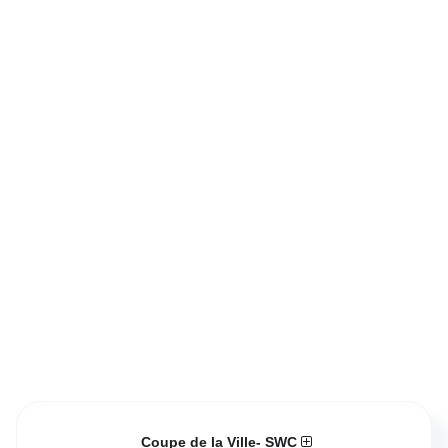
Coupe de la Ville- SWC