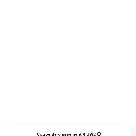
Coupe de classement 4 SWC