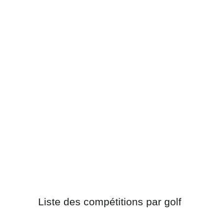
Liste des compétitions par golf