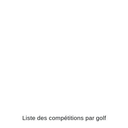
Liste des compétitions par golf