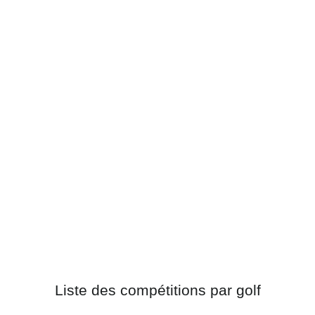
Liste des compétitions par golf