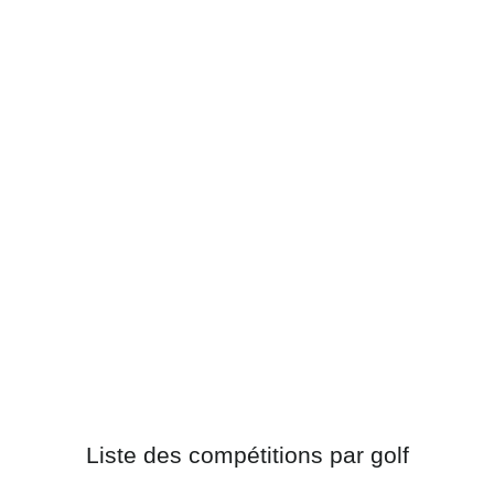
Liste des compétitions par golf